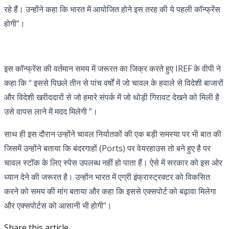
रहे हैं। उन्होंने कहा कि भारत में आयोजित होने इस तरह की ये पहली कॉन्फ्रेंस
होगी”।
इस कॉन्फ्रेंस की वर्तमान समय में जरूरत का जिक्र करते हुए IREF के वीपी ने
कहा कि “ इससे पिछले तीन से पांच वर्षों में जो चावल के हवाले से विदेशी बाजारों
और विदेशी खरीददारों से जो हमारे संपर्क में जो थोड़ी गिरावट देखने को मिली है
उसे वापस लाने में मदद मिलेगी ”।
साथ ही इस दौरान उन्होंने चावल निर्यातकों की एक बड़ी समस्या पर भी बात की
जिसमें उन्होंने बताया कि बंदरगाहों (Ports) पर वेयरहाउस तो बने हुए है पर
चावल स्टॉक के लिए स्पेस उपलब्ध नहीं हो पाता हैं। ऐसे में सरकार को इस ओर
ध्यान देने की जरूरत है। उन्होंन भारत में एग्री इंफ्रास्ट्रक्टर को विकसित
करने को समय की मांग बताया और कहा कि इससे एक्सपोर्ट को बढ़ावा मिलेगा
और एक्सपोर्टस को आसानी भी होगी”।
Share this article