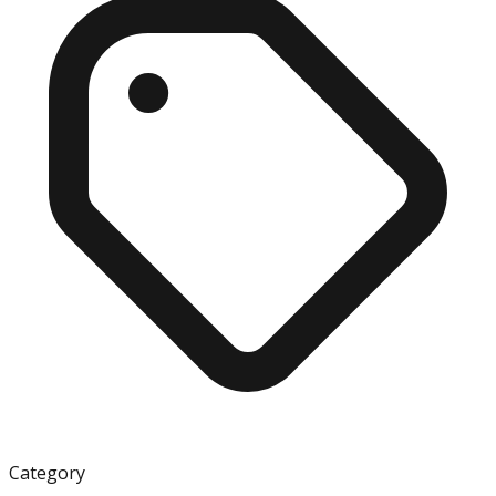
Category