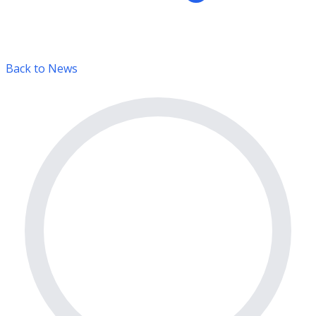
Back to News