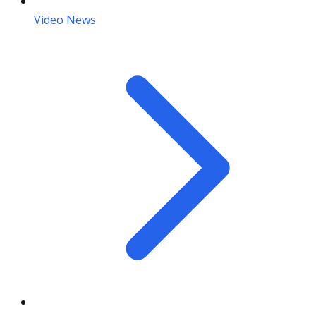
Video News