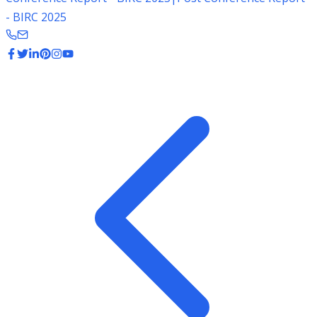
- BIRC 2025