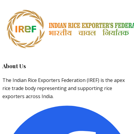
About Us
The Indian Rice Exporters Federation (IREF) is the apex
rice trade body representing and supporting rice
exporters across India.