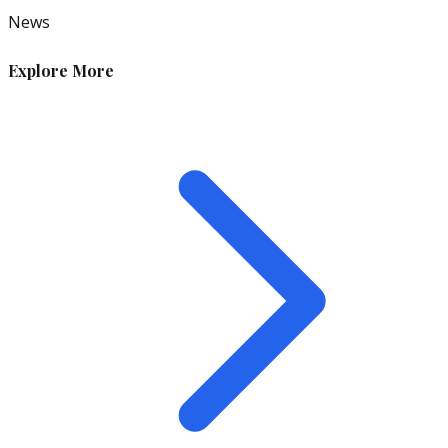
News
Explore More