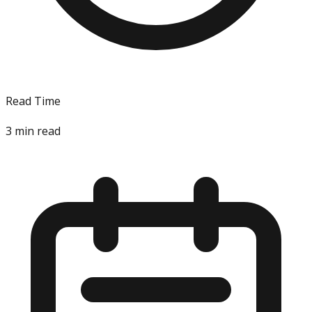
Read Time
3
min read