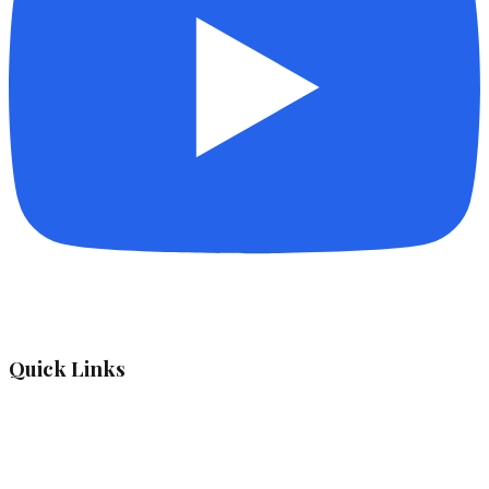
Quick Links