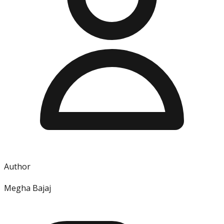
Author
Megha Bajaj