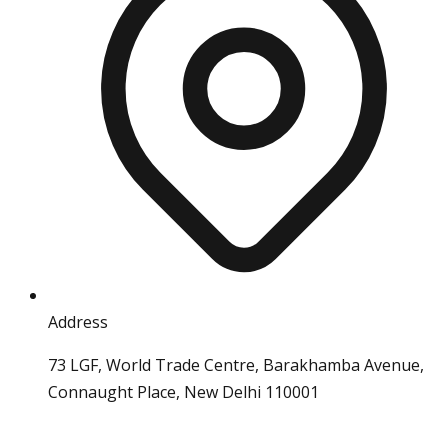
Address
73 LGF, World Trade Centre, Barakhamba Avenue,
Connaught Place, New Delhi 110001