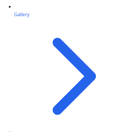
Gallery