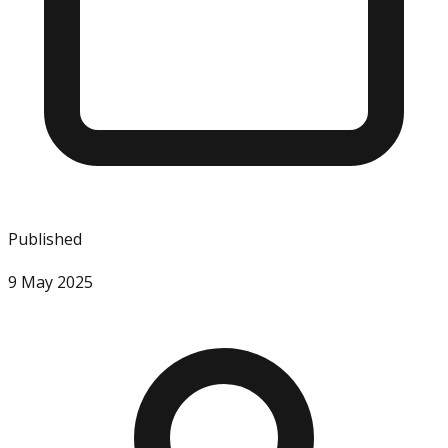
Published
9 May 2025