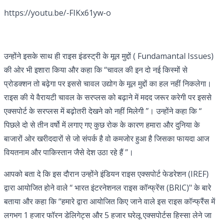
https://youtu.be/-FIKx61yw-o
उन्होंने इसके साथ ही राइस इंडस्ट्री के मूल मुद्दों ( Fundamantal Issues)
की ओर भी इशारा किया और कहा कि “चावल की इन दो नई किस्मों से
प्रोडक्शन तो बढ़ेगा पर इससे चावल उद्योग के मूल मुद्दों का हल नहीं निकलेगा।
राइस की ये वैरायटी चावल के सरप्लस को बढ़ाने में मदद जरूर करेगी पर इससे
एक्सपोर्ट के सरप्लस में बढ़ोतरी देखने को नहीं मिलेगी ”। उन्होंने कहा कि “
पिछले दो से तीन वर्षो में लगाए गए कुछ रोक के कारण हमारा और दुनिया के
बाजारों ओर खरीददारों से जो संपर्क है वो कमजोर हुआ है जिसका फायदा आज
वियतनाम और पाकिस्तान जैसे देश उठा रहे हैं ”।
आपको बता दे कि इस दौरान उन्होंने इंडियन राइस एक्सपोर्ट फेडरेशन (IREF)
द्वारा आयोजित होने वाले “ भारत इंटरनेशनल राइस कॉन्फ्रेंस (BRIC)" के बारे
बताया और कहा कि “हमारे द्वारा आयोजित किए जाने वाले इस राइस कॉन्फ्रैंस में
लगभग 1 हजार फॉरन डेलिगेट्स और 5 हजार घरेलू एक्सपोर्टस हिस्सा लेने जा