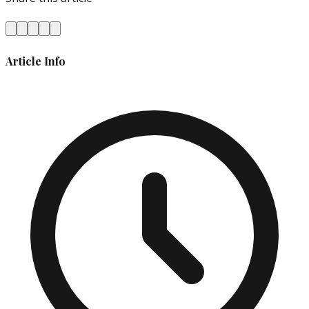
Article Info