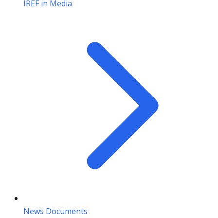
IREF in Media
News Documents