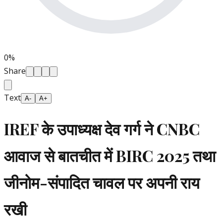
0
%
Share
Text
A-
A+
IREF के उपाध्यक्ष देव गर्ग ने CNBC
आवाज से बातचीत में BIRC 2025 तथा
जीनोम-संपादित चावल पर अपनी राय
रखी